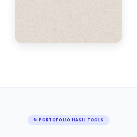
📂 PORTOFOLIO HASIL TOOLS