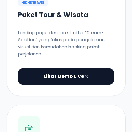
NICHE TRAVEL
Paket Tour & Wisata
Landing page dengan struktur "Dream-
Solution" yang fokus pada pengalaman
visual dan kemudahan booking paket
perjalanan.
Lihat Demo Live
🧺