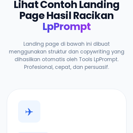
Lihat Contoh Landing
Page Hasil Racikan
LpPrompt
Landing page di bawah ini dibuat
menggunakan struktur dan copywriting yang
dihasilkan otomatis oleh Tools LpPrompt.
Profesional, cepat, dan persuasif.
✈️