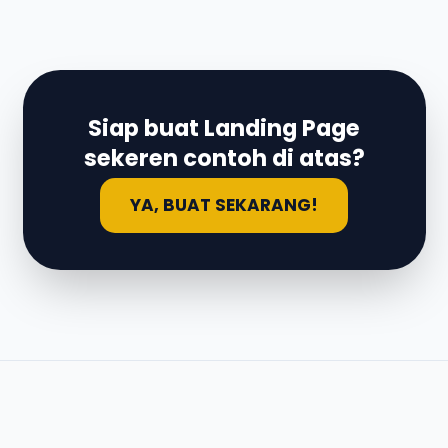
Siap buat Landing Page
sekeren contoh di atas?
YA, BUAT SEKARANG!